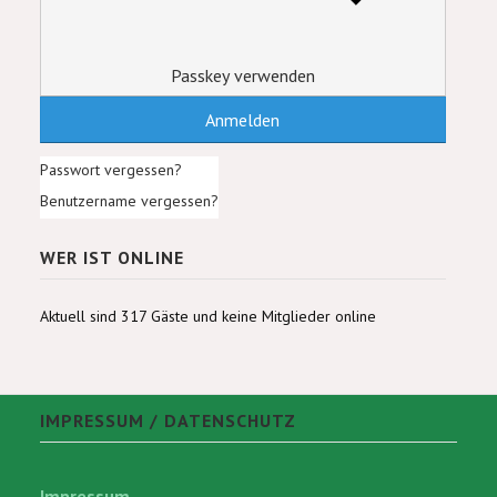
Passkey verwenden
Anmelden
Passwort vergessen?
Benutzername vergessen?
WER IST ONLINE
Aktuell sind 317 Gäste und keine Mitglieder online
IMPRESSUM / DATENSCHUTZ
Impressum