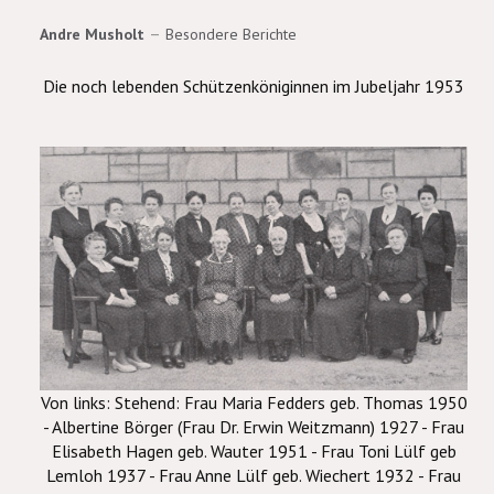
Andre Musholt
Besondere Berichte
Die noch lebenden Schützenköniginnen im Jubeljahr 1953
Von links: Stehend: Frau Maria Fedders geb. Thomas 1950
- Albertine Börger (Frau Dr. Erwin Weitzmann) 1927 - Frau
Elisabeth Hagen geb. Wauter 1951 - Frau Toni Lülf geb
Lemloh 1937 - Frau Anne Lülf geb. Wiechert 1932 - Frau