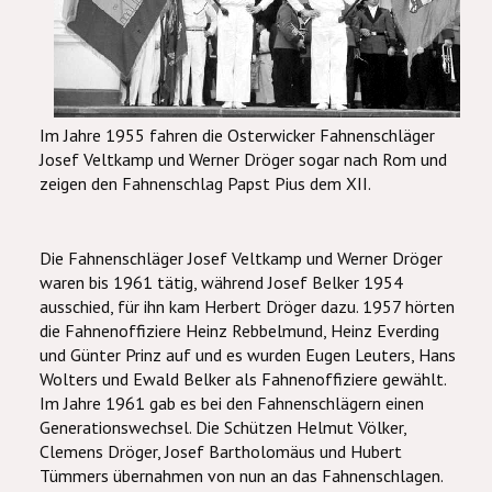
Im Jahre 1955 fahren die Osterwicker Fahnenschläger
Josef Veltkamp und Werner Dröger sogar nach Rom und
zeigen den Fahnenschlag Papst Pius dem XII.
Die Fahnenschläger Josef Veltkamp und Werner Dröger
waren bis 1961 tätig, während Josef Belker 1954
ausschied, für ihn kam Herbert Dröger dazu. 1957 hörten
die Fahnenoffiziere Heinz Rebbelmund, Heinz Everding
und Günter Prinz auf und es wurden Eugen Leuters, Hans
Wolters und Ewald Belker als Fahnenoffiziere gewählt.
Im Jahre 1961 gab es bei den Fahnenschlägern einen
Generationswechsel. Die Schützen Helmut Völker,
Clemens Dröger, Josef Bartholomäus und Hubert
Tümmers übernahmen von nun an das Fahnenschlagen.