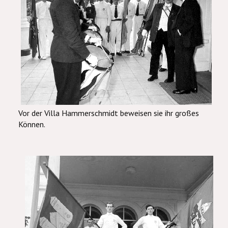
Vor der Villa Hammerschmidt beweisen sie ihr großes
Können.