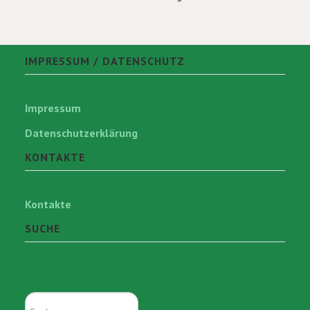
IMPRESSUM / DATENSCHUTZ
Impressum
Datenschutzerklärung
KONTAKTE
Kontakte
SUCHE
Suchen