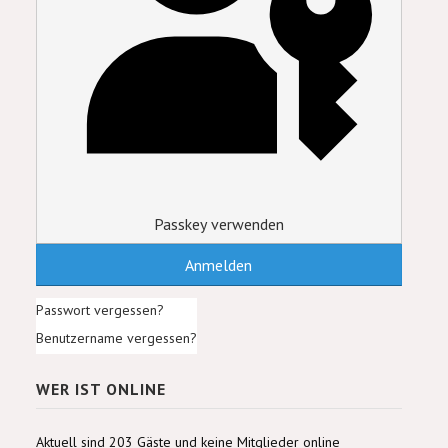
Passkey verwenden
Anmelden
Passwort vergessen?
Benutzername vergessen?
WER IST ONLINE
Aktuell sind 203 Gäste und keine Mitglieder online